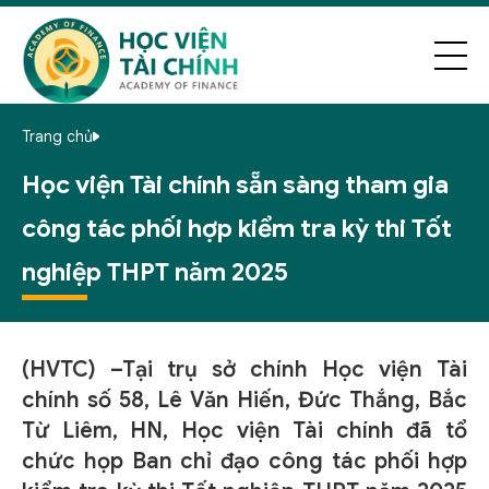
Trang chủ
Học viện Tài chính sẵn sàng tham gia
công tác phối hợp kiểm tra kỳ thi Tốt
nghiệp THPT năm 2025
(HVTC) –Tại trụ sở chính Học viện Tài
chính số 58, Lê Văn Hiến, Đức Thắng, Bắc
Từ Liêm, HN, Học viện Tài chính đã tổ
chức họp Ban chỉ đạo công tác phối hợp