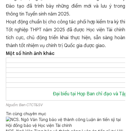
Đào tạo đã trình bày những điểm mới và lưu ý trong
thông tin Tuyển sinh năm 2025.
Hoạt động chuẩn bị cho công tác phối hợp kiểm tra kỳ thi
Tốt nghiệp THPT năm 2025 đã được Học viện Tài chính
tích cực, chủ động triển khai thực hiện, sẵn sàng hoàn
thành tốt nhiệm vụ chính trị Quốc gia được giao.
Một số hình ảnh khác
Đại biểu tại Họp Ban chỉ đạo và Tập 
Nguồn: Ban CTCT&SV
Tin cùng chuyên mục