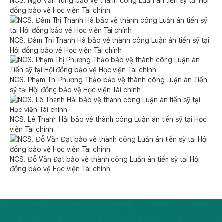
NCS. Ngô Văn Tùng bảo vệ thành công Luận án tiến sỹ tại Hội
đồng bảo vệ Học viện Tài chính
NCS. Đàm Thị Thanh Hà bảo vệ thành công Luận án tiến sỹ tại
Hội đồng bảo vệ Học viện Tài chính
NCS. Phạm Thị Phương Thảo bảo vệ thành công Luận án Tiến
sỹ tại Hội đồng bảo vệ Học viện Tài chính
NCS. Lê Thanh Hải bảo vệ thành công Luận án tiến sỹ tại Học
viện Tài chính
NCS. Đỗ Văn Đạt bảo vệ thành công Luận án tiến sỹ tại Hội
đồng bảo vệ Học viện Tài chính