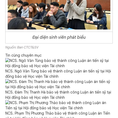
Đại diện sinh viên phát biểu
Nguồn: Ban CTCT&SV
Tin cùng chuyên mục
NCS. Ngô Văn Tùng bảo vệ thành công Luận án tiến sỹ tại Hội
đồng bảo vệ Học viện Tài chính
NCS. Đàm Thị Thanh Hà bảo vệ thành công Luận án tiến sỹ tại
Hội đồng bảo vệ Học viện Tài chính
NCS. Phạm Thị Phương Thảo bảo vệ thành công Luận án Tiến