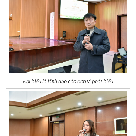
Đại biểu là lãnh đạo các đơn vị phát biểu