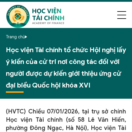
Trang chủ
Học viện Tài chính tổ chức Hội nghị lấy
ý kiến của cử tri nơi công tác đối với
người được dự kiến giới thiệu ứng cử
đại biểu Quốc hội khóa XVI
(HVTC) Chiều 07/01/2026, tại trụ sở chính
Học viện Tài chính (số 58 Lê Văn Hiến,
phường Đông Ngạc, Hà Nội), Học viện Tài