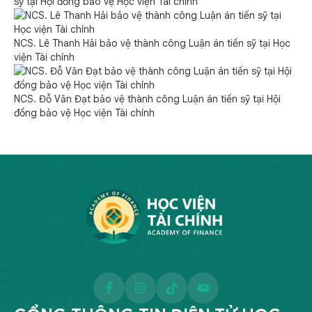
sỹ tại Hội đồng bảo vệ Học viện Tài chính
NCS. Lê Thanh Hải bảo vệ thành công Luận án tiến sỹ tại Học
viện Tài chính
NCS. Đỗ Văn Đạt bảo vệ thành công Luận án tiến sỹ tại Hội
đồng bảo vệ Học viện Tài chính