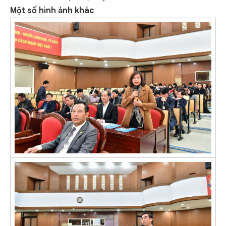
Một số hình ảnh khác