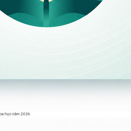
khoa học năm 2026