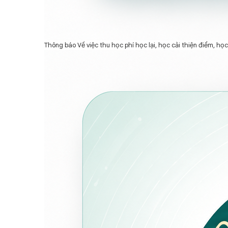
Thông báo Về việc thu học phí học lại, học cải thiện điểm, họ