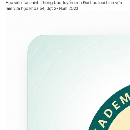
Học viện Tài chính Thông báo tuyển sinh Đại học loại hình vừa
làm vừa học khóa 54, đợt 2- Năm 2023