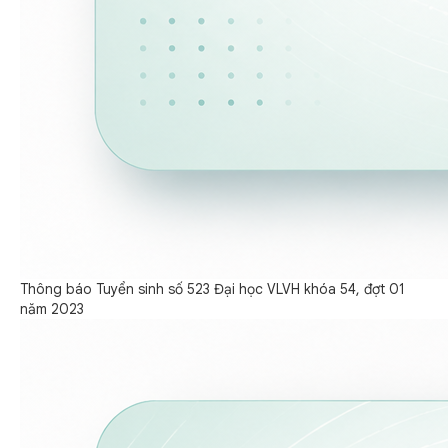
Thông báo Tuyển sinh số 523 Đại học VLVH khóa 54, đợt 01
năm 2023