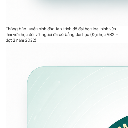
Thông báo tuyển sinh đào tạo trình độ đại học loại hình vừa
làm vừa học đối với người đã có bằng đại học (Đại học VB2 –
đợt 2 năm 2022)