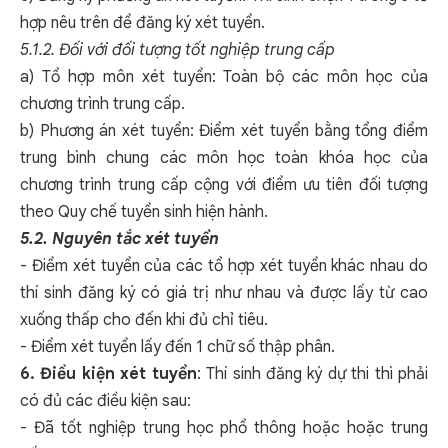
hợp nêu trên để đăng ký xét tuyển.
5.1.2. Đối với đối tượng tốt nghiệp trung cấp
a) Tổ hợp môn xét tuyển: Toàn bộ các môn học của
chương trình trung cấp.
b) Phương án xét tuyển: Điểm xét tuyển bằng tổng điểm
trung bình chung các môn học toàn khóa học của
chương trình trung cấp cộng với điểm ưu tiên đối tượng
theo Quy chế tuyển sinh hiện hành.
5.2. Nguyên tắc xét tuyển
- Điểm xét tuyển của các tổ hợp xét tuyển khác nhau do
thí sinh đăng ký có giá trị như nhau và được lấy từ cao
xuống thấp cho đến khi đủ chỉ tiêu.
- Điểm xét tuyển lấy đến 1 chữ số thập phân.
6. Điều kiện xét tuyển
: Thí sinh đăng ký dự thi thì phải
có đủ các điều kiện sau:
- Đã tốt nghiệp trung học phổ thông hoặc hoặc trung