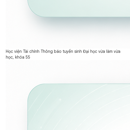
Học viện Tài chính Thông báo tuyển sinh Đại học vừa làm vừa
học, khóa 55