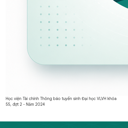
Học viện Tài chính Thông báo tuyển sinh Đại học VLVH khóa
55, đợt 2 - Năm 2024