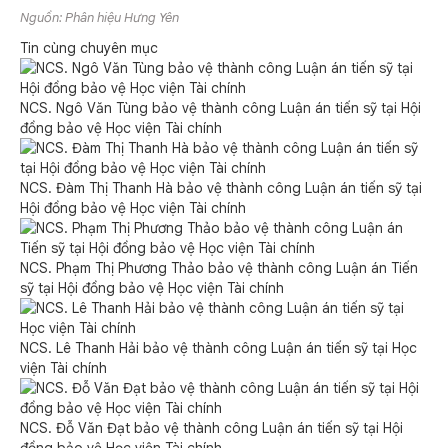
Nguồn: Phân hiệu Hưng Yên
Tin cùng chuyên mục
NCS. Ngô Văn Tùng bảo vệ thành công Luận án tiến sỹ tại Hội
đồng bảo vệ Học viện Tài chính
NCS. Đàm Thị Thanh Hà bảo vệ thành công Luận án tiến sỹ tại
Hội đồng bảo vệ Học viện Tài chính
NCS. Phạm Thị Phương Thảo bảo vệ thành công Luận án Tiến
sỹ tại Hội đồng bảo vệ Học viện Tài chính
NCS. Lê Thanh Hải bảo vệ thành công Luận án tiến sỹ tại Học
viện Tài chính
NCS. Đỗ Văn Đạt bảo vệ thành công Luận án tiến sỹ tại Hội