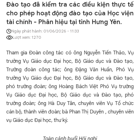
Đào tạo đã kiểm tra các điều kiện thực tế
cho phép hoạt động đào tạo của Học viện
tài chính - Phân hiệu tại tỉnh Hưng Yên.
Ngày phát hành: 01/06/2026 - 11:33
Lượt xem: 1270
Tham gia Đoàn công tác có ông Nguyễn Tiến Thảo, Vụ
trưởng Vụ Giáo dục Đại học, Bộ Giáo dục và Đào tạo,
Trưởng đoàn công tác; ông Đặng Văn Huấn, Phó Vụ
trưởng Vụ Giáo dục Đại học, Bộ Giáo dục và Đào tạo,
phó trưởng đoàn; ông Hoàng Bách Việt Phó Vụ trưởng
Vụ Giáo dục Đại học, Bộ Giáo dục và Đào tạo, phó
trưởng đoàn; ông Hà Duy Tân, chuyên viên Vụ Tổ chức
cán bộ, thành viên đoàn; bà Phan Thị Duyên , chuyên viên
vụ Giáo dục Đại học, thư ký.
Toàn cảnh buổi Hội nghị