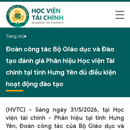
Trang chủ
Đoàn công tác Bộ Giáo dục và Đào
tạo đánh giá Phân hiệu Học viện Tài
chính tại tỉnh Hưng Yên đủ điều kiện
hoạt động đào tạo
(HVTC) - Sáng ngày 31/5/2026, tại Học
viện tài chính - Phân hiệu tại tỉnh Hưng
Yên, Đoàn công tác của Bộ Giáo dục và