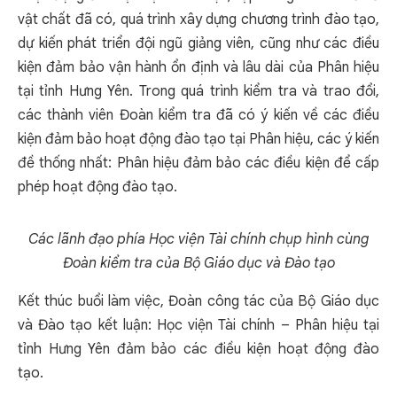
vật chất đã có, quá trình xây dựng chương trình đào tạo,
dự kiến phát triển đội ngũ giảng viên, cũng như các điều
kiện đảm bảo vận hành ổn định và lâu dài của Phân hiệu
tại tỉnh Hưng Yên. Trong quá trình kiểm tra và trao đổi,
các thành viên Đoàn kiểm tra đã có ý kiến về các điều
kiện đảm bảo hoạt động đào tạo tại Phân hiệu, các ý kiến
đề thống nhất: Phân hiệu đảm bảo các điều kiện để cấp
phép hoạt động đào tạo.
Các lãnh đạo phía Học viện Tài chính chụp hình cùng
Đoàn kiểm tra của Bộ Giáo dục và Đào tạo
Kết thúc buổi làm việc, Đoàn công tác của Bộ Giáo dục
và Đào tạo kết luận: Học viện Tài chính – Phân hiệu tại
tỉnh Hưng Yên đảm bảo các điều kiện hoạt động đào
tạo.