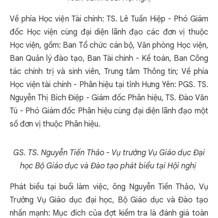
Về phía Học viện Tài chính: TS. Lê Tuấn Hiệp - Phó Giám
đốc Học viện cùng đại diện lãnh đạo các đơn vị thuộc
Học viện, gồm: Ban Tổ chức cán bộ, Văn phòng Học viện,
Ban Quản lý đào tạo, Ban Tài chính - Kế toán, Ban Công
tác chính trị và sinh viên, Trung tâm Thông tin; Về phía
Học viện tài chính - Phân hiệu tại tỉnh Hưng Yên: PGS. TS.
Nguyễn Thị Bích Điệp - Giám đốc Phân hiệu, TS. Đào Văn
Tú - Phó Giám đốc Phân hiệu cùng đại diện lãnh đạo một
số đơn vị thuộc Phân hiệu.
GS. TS. Nguyễn Tiến Thảo - Vụ trưởng Vụ Giáo dục Đại
học Bộ Giáo dục và Đào tạo phát biểu tại Hội nghị
Phát biểu tại buổi làm việc, ông Nguyễn Tiến Thảo, Vụ
Trưởng Vụ Giáo dục đại học, Bộ Giáo dục và Đào tạo
nhấn mạnh: Mục đích của đợt kiểm tra là đánh giá toàn