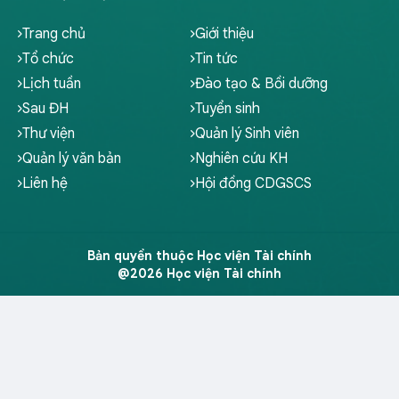
Trang chủ
Giới thiệu
Tổ chức
Tin tức
Lịch tuần
Đào tạo & Bồi dưỡng
Sau ĐH
Tuyển sinh
Thư viện
Quản lý Sinh viên
Quản lý văn bản
Nghiên cứu KH
Liên hệ
Hội đồng CDGSCS
Bản quyền thuộc Học viện Tài chính
@2026 Học viện Tài chính