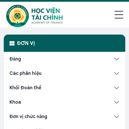
ĐƠN VỊ
Đảng
Các phân hiệu
Khối Đoàn thể
Khoa
Đơn vị chức năng