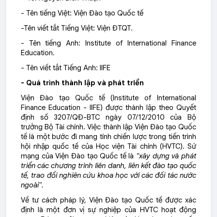
- Tên tiếng Việt: Viện Đào tạo Quốc tế
-Tên viết tắt Tiếng Việt: Viện ĐTQT.
- Tên tiếng Anh: Institute of International Finance
Education.
- Tên viết tắt Tiếng Anh: IIFE
- Quá trình thành lập và phát triển
Viện Đào tạo Quốc tế (Institute of International
Finance Education - IIFE) được thành lập theo Quyết
định số 3207/QĐ-BTC ngày 07/12/2010 của Bộ
trưởng Bộ Tài chính. Việc thành lập Viện Đào tạo Quốc
tế là một bước đi mang tính chiến lược trong tiến trình
hội nhập quốc tế của Học viện Tài chính (HVTC). Sứ
mạng của Viện Đào tạo Quốc tế là
"xây dựng và phát
triển các chương trình liên danh, liên kết đào tạo quốc
tế, trao đổi nghiên cứu khoa học với các đối tác nước
ngoài".
Về tư cách pháp lý, Viện Đào tạo Quốc tế được xác
định là một đơn vị sự nghiệp của HVTC hoạt động