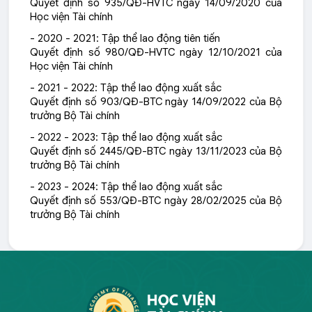
Quyết định số 935/QĐ-HVTC ngày 14/09/2020 của
Học viện Tài chính
- 2020 - 2021: Tập thể lao động tiên tiến
Quyết định số 980/QĐ-HVTC ngày 12/10/2021 của
Học viện Tài chính
- 2021 - 2022: Tập thể lao động xuất sắc
Quyết định số 903/QĐ-BTC ngày 14/09/2022 của Bộ
trưởng Bộ Tài chính
- 2022 - 2023: Tập thể lao động xuất sắc
Quyết định số 2445/QĐ-BTC ngày 13/11/2023 của Bộ
trưởng Bộ Tài chính
- 2023 - 2024: Tập thể lao động xuất sắc
Quyết định số 553/QĐ-BTC ngày 28/02/2025 của Bộ
trưởng Bộ Tài chính