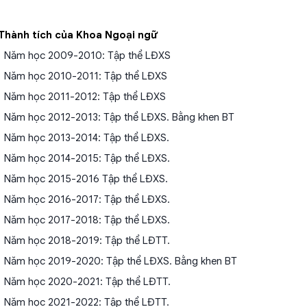
. Thành tích của Khoa Ngoại ngữ
Năm học 2009-2010: Tập thể LĐXS
Năm học 2010-2011: Tập thể LĐXS
Năm học 2011-2012: Tập thể LĐXS
Năm học 2012-2013: Tập thể LĐXS. Bằng khen BT
Năm học 2013-2014: Tập thể LĐXS.
Năm học 2014-2015: Tập thể LĐXS.
Năm học 2015-2016 Tập thể LĐXS.
Năm học 2016-2017: Tập thể LĐXS.
Năm học 2017-2018: Tập thể LĐXS.
Năm học 2018-2019: Tập thể LĐTT.
Năm học 2019-2020: Tập thể LĐXS. Bằng khen BT
Năm học 2020-2021: Tập thể LĐTT.
Năm học 2021-2022: Tập thể LĐTT.