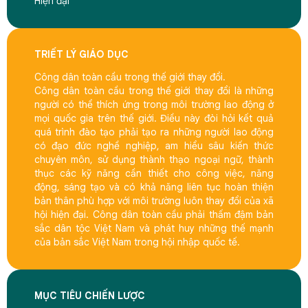
Hiện đại"
TRIẾT LÝ GIÁO DỤC
Công dân toàn cầu trong thế giới thay đổi.
Công dân toàn cầu trong thế giới thay đổi là những
người có thể thích ứng trong môi trường lao động ở
mọi quốc gia trên thế giới. Điều này đòi hỏi kết quả
quá trình đào tạo phải tạo ra những người lao động
có đạo đức nghề nghiệp, am hiểu sâu kiến thức
chuyên môn, sử dụng thành thạo ngoại ngữ, thành
thục các kỹ năng cần thiết cho công việc, năng
động, sáng tạo và có khả năng liên tục hoàn thiện
bản thân phù hợp với môi trường luôn thay đổi của xã
hội hiện đại. Công dân toàn cầu phải thấm đậm bản
sắc dân tộc Việt Nam và phát huy những thế mạnh
của bản sắc Việt Nam trong hội nhập quốc tế.
MỤC TIÊU CHIẾN LƯỢC