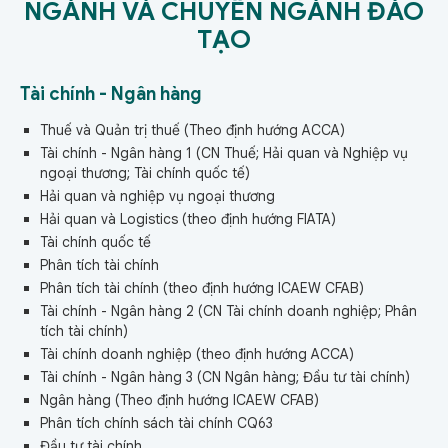
NGÀNH VÀ CHUYÊN NGÀNH ĐÀO
TẠO
Tài chính - Ngân hàng
Thuế và Quản trị thuế (Theo định hướng ACCA)
Tài chính - Ngân hàng 1 (CN Thuế; Hải quan và Nghiệp vụ
ngoại thương; Tài chính quốc tế)
Hải quan và nghiệp vụ ngoại thương
Hải quan và Logistics (theo định hướng FIATA)
Tài chính quốc tế
Phân tích tài chính
Phân tích tài chính (theo định hướng ICAEW CFAB)
Tài chính - Ngân hàng 2 (CN Tài chính doanh nghiệp; Phân
tích tài chính)
Tài chính doanh nghiệp (theo định hướng ACCA)
Tài chính - Ngân hàng 3 (CN Ngân hàng; Đầu tư tài chính)
Ngân hàng (Theo định hướng ICAEW CFAB)
Phân tích chính sách tài chính CQ63
Đầu tư tài chính