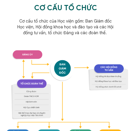
CƠ CẤU TỔ CHỨC
Cơ cấu tổ chức của Học viện gồm: Ban Giám đốc
Học viện, Hội đồng khoa học và đào tạo và các Hội
đồng tư vấn, tổ chức Đảng và các đoàn thể.