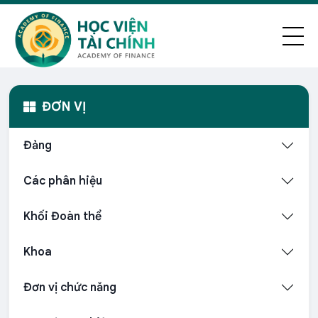
ĐƠN VỊ
Đảng
Các phân hiệu
Khối Đoàn thể
Khoa
Đơn vị chức năng