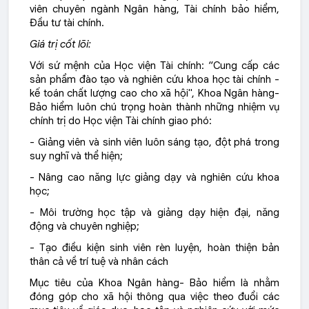
viên chuyên ngành Ngân hàng, Tài chính bảo hiểm,
Đầu tư tài chính.
Giá trị cốt lõi:
Với sứ mệnh của Học viện Tài chính: “Cung cấp các
sản phẩm đào tạo và nghiên cứu khoa học tài chính -
kế toán chất lượng cao cho xã hội", Khoa Ngân hàng-
Bảo hiểm luôn chú trọng hoàn thành những nhiệm vụ
chính trị do Học viện Tài chính giao phó:
- Giảng viên và sinh viên luôn sáng tạo, đột phá trong
suy nghĩ và thể hiện;
- Nâng cao năng lực giảng dạy và nghiên cứu khoa
học;
- Môi trường học tập và giảng dạy hiện đại, năng
động và chuyên nghiệp;
- Tạo điều kiện sinh viên rèn luyện, hoàn thiện bản
thân cả về trí tuệ và nhân cách
Mục tiêu của Khoa Ngân hàng- Bảo hiểm là nhằm
đóng góp cho xã hội thông qua việc theo đuổi các