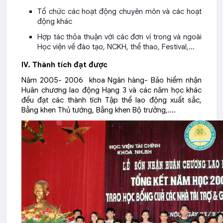
Tổ chức các hoạt động chuyên môn và các hoạt
động khác
Hợp tác thỏa thuận với các đơn vị trong và ngoài
Học viện về đào tạo, NCKH, thể thao, Festival,…
IV. Thành tích đạt được
Năm 2005- 2006 khoa Ngân hàng- Bảo hiểm nhận
Huân chương lao động Hạng 3 và các năm học khác
đều đạt các thành tích Tập thể lao động xuất sắc,
Bằng khen Thủ tướng, Bằng khen Bộ trưởng,….