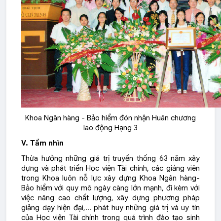
Khoa Ngân hàng - Bảo hiểm đón nhận Huân chương
lao động Hạng 3
V. Tầm nhìn
Thừa hưởng những giá trị truyền thống 63 năm xây
dựng và phát triển Học viện Tài chính, các giảng viên
trong Khoa luôn nỗ lực xây dựng Khoa Ngân hàng-
Bảo hiểm với quy mô ngày càng lớn mạnh, đi kèm với
việc nâng cao chất lượng, xây dựng phương pháp
giảng dạy hiện đại,… phát huy những giá trị và uy tín
của Học viện Tài chính trong quá trình đào tạo sinh