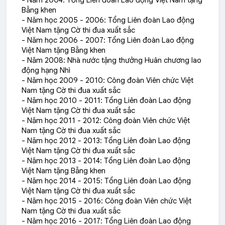
- Năm 2004: Tổng Liên đoàn Lao động Việt Nam tặng
Bằng khen
- Năm học 2005 - 2006: Tổng Liên đoàn Lao động
Việt Nam tặng Cờ thi đua xuất sắc
- Năm học 2006 - 2007: Tổng Liên đoàn Lao động
Việt Nam tặng Bằng khen
- Năm 2008: Nhà nước tặng thưởng Huân chương lao
động hạng Nhì
- Năm học 2009 - 2010: Công đoàn Viên chức Việt
Nam tặng Cờ thi đua xuất sắc
- Năm học 2010 - 2011: Tổng Liên đoàn Lao động
Việt Nam tặng Cờ thi đua xuất sắc
- Năm học 2011 - 2012: Công đoàn Viên chức Việt
Nam tặng Cờ thi đua xuất sắc
- Năm học 2012 - 2013: Tổng Liên đoàn Lao động
Việt Nam tặng Cờ thi đua xuất sắc
- Năm học 2013 - 2014: Tổng Liên đoàn Lao động
Việt Nam tặng Bằng khen
- Năm học 2014 - 2015: Tổng Liên đoàn Lao động
Việt Nam tặng Cờ thi đua xuất sắc
- Năm học 2015 - 2016: Công đoàn Viên chức Việt
Nam tặng Cờ thi đua xuất sắc
- Năm học 2016 - 2017: Tổng Liên đoàn Lao động