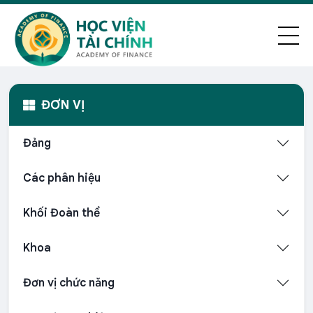
ĐƠN VỊ
Đảng
Các phân hiệu
Khối Đoàn thể
Khoa
Đơn vị chức năng