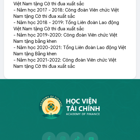
Việt Nam tặng Cờ thi đua xuất sắc
- Năm học 2017 - 2018: Công đoàn Viên chức Việt
Nam tặng Cờ thi đua xuất sắc
- Năm học 2018 - 2019: Tổng Liên đoàn Lao động
Việt Nam tặng Cờ thi đua xuất sắc
- Năm học 2019-2020: Công đoàn Viên chức Việt
Nam tặng bằng khen
- Năm học 2020-2021: Tổng Liên đoàn Lao động Việt
Nam tặng Bằng khen
- Năm học 2021-2022: Công đoàn Viên chức Việt
Nam tặng Cờ thi đua xuất sắc