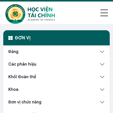
ĐƠN VỊ
Đảng
Các phân hiệu
Khối Đoàn thể
Khoa
Đơn vị chức năng