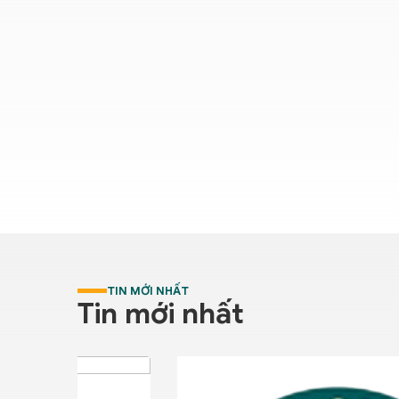
TIN MỚI NHẤT
Tin mới nhất