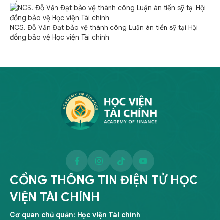
NCS. Đỗ Văn Đạt bảo vệ thành công Luận án tiến sỹ tại Hội
đồng bảo vệ Học viện Tài chính
CỔNG THÔNG TIN ĐIỆN TỬ HỌC
VIỆN TÀI CHÍNH
Cơ quan chủ quản: Học viện Tài chính