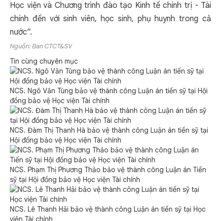
Học viện và Chương trình đào tạo Kinh tế chính trị - Tài
chính đến với sinh viên, học sinh, phụ huynh trong cả
nước”.
Nguồn: Ban CTCT&SV
Tin cùng chuyên mục
NCS. Ngô Văn Tùng bảo vệ thành công Luận án tiến sỹ tại Hội
đồng bảo vệ Học viện Tài chính
NCS. Đàm Thị Thanh Hà bảo vệ thành công Luận án tiến sỹ tại
Hội đồng bảo vệ Học viện Tài chính
NCS. Phạm Thị Phương Thảo bảo vệ thành công Luận án Tiến
sỹ tại Hội đồng bảo vệ Học viện Tài chính
NCS. Lê Thanh Hải bảo vệ thành công Luận án tiến sỹ tại Học
viện Tài chính