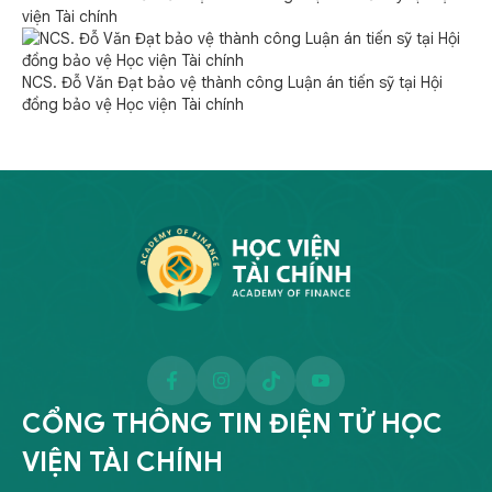
viện Tài chính
NCS. Đỗ Văn Đạt bảo vệ thành công Luận án tiến sỹ tại Hội
đồng bảo vệ Học viện Tài chính
CỔNG THÔNG TIN ĐIỆN TỬ HỌC
VIỆN TÀI CHÍNH