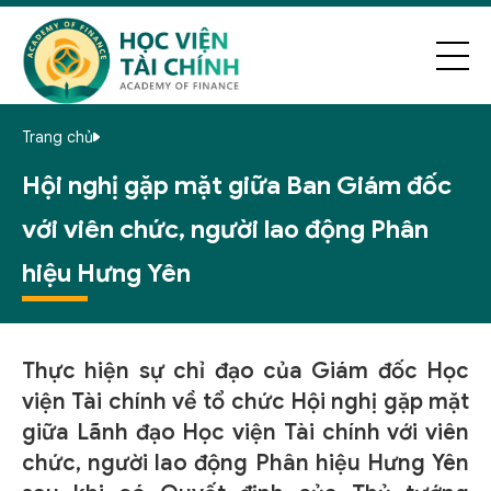
Trang chủ
Hội nghị gặp mặt giữa Ban Giám đốc
với viên chức, người lao động Phân
hiệu Hưng Yên
Thực hiện sự chỉ đạo của Giám đốc Học
viện Tài chính về tổ chức Hội nghị gặp mặt
giữa Lãnh đạo Học viện Tài chính với viên
chức, người lao động Phân hiệu Hưng Yên