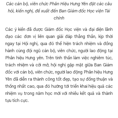
Các cán bộ, viên chức Phân Hiệu Hưng Yên đặt các câu
hỏi, kiến nghị, đề xuất đến Ban Giám đốc Học viện Tài
chính
Các ý kiến đã được Giám đốc Học viện và đại diện lãnh
đạo các đơn vị liên quan giải đáp thẳng thắn, kịp thời
ngay tại Hội nghị, qua đó thể hiện trách nhiệm và đồng
hành cùng đội ngũ cán bộ, viên chức, người lao động tại
Phân hiệu Hưng yên. Trên tinh thần làm việc nghiêm túc,
trách nhiệm và cởi mở, hội nghị gặp mặt giữa Ban Giám
đốc với cán bộ, viên chức, người lao động Phân hiệu Hưng
Yên đã diễn ra thành công tốt đẹp, tạo sự đồng thuận và
thống nhất cao, qua đó hướng tới triển khai hiệu quả các
nhiệm vụ trong năm học mới với nhiều kết quả và thành
tựu tích cực.