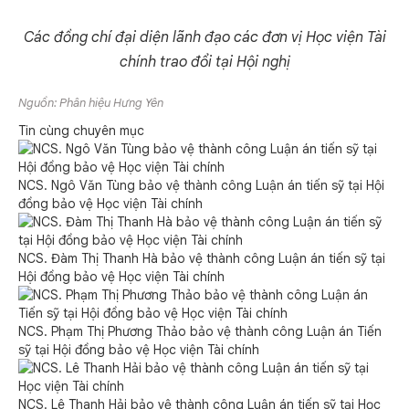
Các đồng chí đại diện lãnh đạo các đơn vị Học viện Tài
chính trao đổi tại Hội nghị
Nguồn: Phân hiệu Hưng Yên
Tin cùng chuyên mục
NCS. Ngô Văn Tùng bảo vệ thành công Luận án tiến sỹ tại Hội
đồng bảo vệ Học viện Tài chính
NCS. Đàm Thị Thanh Hà bảo vệ thành công Luận án tiến sỹ tại
Hội đồng bảo vệ Học viện Tài chính
NCS. Phạm Thị Phương Thảo bảo vệ thành công Luận án Tiến
sỹ tại Hội đồng bảo vệ Học viện Tài chính
NCS. Lê Thanh Hải bảo vệ thành công Luận án tiến sỹ tại Học