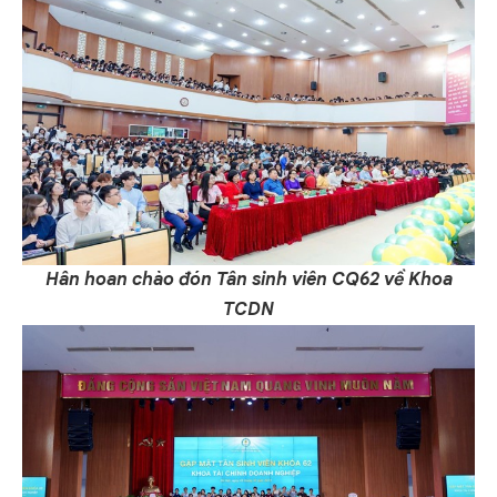
Hân hoan chào đón Tân sinh viên CQ62 về Khoa
TCDN