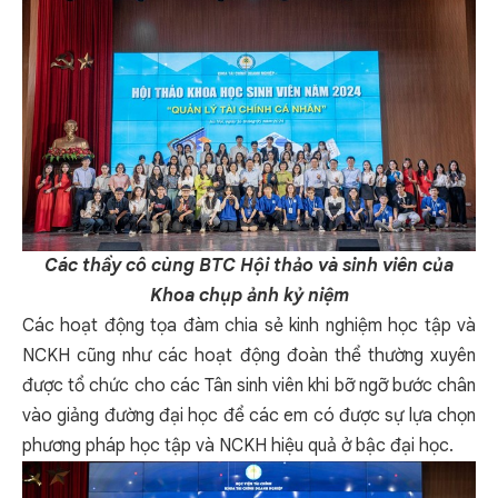
Các thầy cô cùng BTC Hội thảo và sinh viên của
Khoa chụp ảnh kỷ niệm
Các hoạt động tọa đàm chia sẻ kinh nghiệm học tập và
NCKH cũng như các hoạt động đoàn thể thường xuyên
được tổ chức cho các Tân sinh viên khi bỡ ngỡ bước chân
vào giảng đường đại học để các em có được sự lựa chọn
phương pháp học tập và NCKH hiệu quả ở bậc đại học.