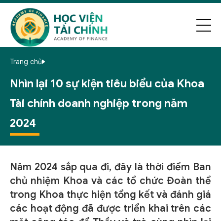
Trang chủ
Nhìn lại 10 sự kiện tiêu biểu của Khoa
Tài chính doanh nghiệp trong năm
2024
Năm 2024 sắp qua đi, đây là thời điểm Ban
chủ nhiệm Khoa và các tổ chức Đoàn thể
trong Khoa thực hiện tổng kết và đánh giá
các hoạt động đã được triển khai trên các