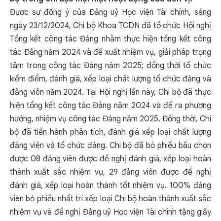
Được sự đồng ý của Đảng uỷ Học viện Tài chính, sáng
ngày 23/12/2024, Chi bộ Khoa TCDN đã tổ chức Hội nghị
Tổng kết công tác Đảng nhằm thực hiện tổng kết công
tác Đảng năm 2024 và đề xuất nhiệm vụ, giải pháp trọng
tâm trong công tác Đảng năm 2025; đồng thời tổ chức
kiểm điểm, đánh giá, xếp loại chất lượng tổ chức đảng và
đảng viên năm 2024. Tại Hội nghị lần này, Chi bộ đã thực
hiện tổng kết công tác Đảng năm 2024 và đề ra phương
hướng, nhiệm vụ công tác Đảng năm 2025. Đồng thời, Chi
bộ đã tiến hành phân tích, đánh giá xếp loại chất lượng
đảng viên và tổ chức đảng. Chi bộ đã bỏ phiếu bầu chọn
được 08 đảng viên được đề nghị đánh giá, xếp loại hoàn
thành xuất sắc nhiệm vụ, 29 đảng viên được đề nghị
đánh giá, xếp loại hoàn thành tốt nhiệm vụ. 100% đảng
viên bỏ phiếu nhất trí xếp loại Chi bộ hoàn thành xuất sắc
nhiệm vụ và đề nghị Đảng uỷ Học viện Tài chính tặng giấy