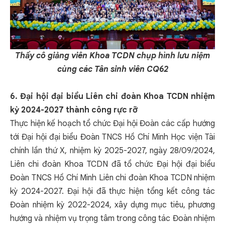
Thầy cô giảng viên Khoa TCDN chụp hình lưu niệm
cùng các Tân sinh viên CQ62
6. Đại hội đại biểu Liên chi đoàn Khoa TCDN nhiệm
kỳ 2024-2027 thành công rực rỡ
Thực hiện kế hoạch tổ chức Đại hội Đoàn các cấp hướng
tới Đại hội đại biểu Đoàn TNCS Hồ Chí Minh Học viện Tài
chính lần thứ X, nhiệm kỳ 2025-2027, ngày 28/09/2024,
Liên chi đoàn Khoa TCDN đã tổ chức Đại hội đại biểu
Đoàn TNCS Hồ Chí Minh Liên chi đoàn Khoa TCDN nhiệm
kỳ 2024-2027. Đại hội đã thực hiện tổng kết công tác
Đoàn nhiệm kỳ 2022-2024, xây dựng mục tiêu, phương
hướng và nhiệm vụ trọng tâm trong công tác Đoàn nhiệm