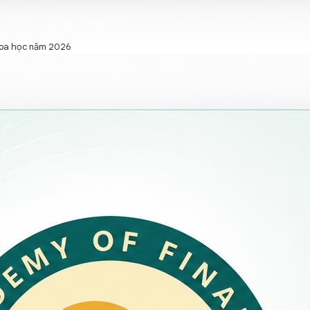
khoa học năm 2026