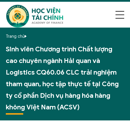
Trang chủ
Sinh viên Chương trình Chất lượng
cao chuyên ngành Hải quan và
Logistics CQ60.06 CLC trải nghiệm
tham quan, học tập thực tế tại Công
ty cổ phần Dịch vụ hàng hóa hàng
không Việt Nam (ACSV)