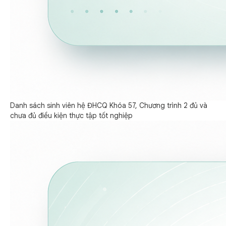
Danh sách sinh viên hệ ĐHCQ Khóa 57, Chương trình 2 đủ và
chưa đủ điều kiện thực tập tốt nghiệp