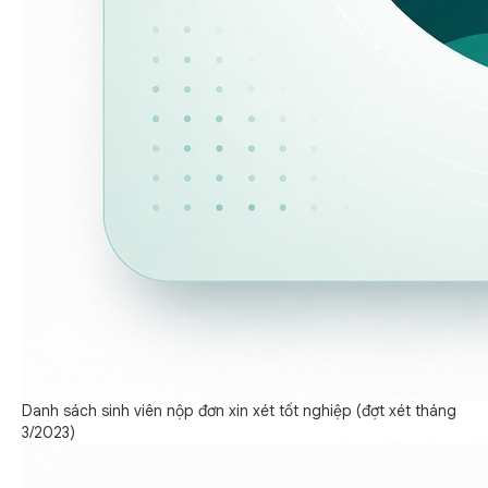
Danh sách sinh viên nộp đơn xin xét tốt nghiệp (đợt xét tháng
3/2023)