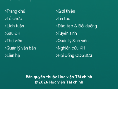
Trang chủ
Giới thiệu
Tổ chức
Tin tức
Lịch tuần
Đào tạo & Bồi dưỡng
Sau ĐH
Tuyển sinh
Thư viện
Quản lý Sinh viên
Quản lý văn bản
Nghiên cứu KH
Liên hệ
Hội đồng CDGSCS
Bản quyền thuộc Học viện Tài chính
@2026 Học viện Tài chính