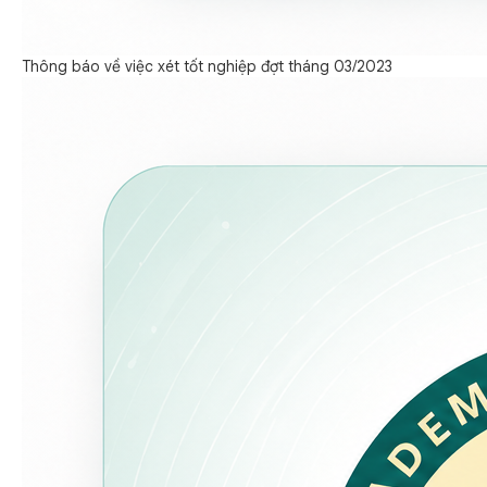
Thông báo về việc xét tốt nghiệp đợt tháng 03/2023