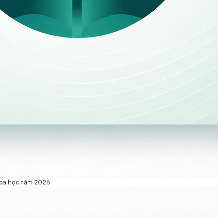
khoa học năm 2026