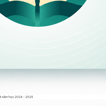
ỳ II năm học 2024 - 2025