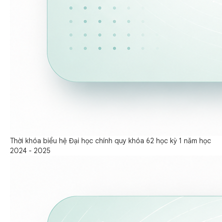
Thời khóa biểu hệ Đại học chính quy khóa 62 học kỳ 1 năm học
2024 - 2025