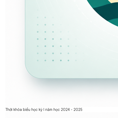
Thời khóa biểu học kỳ I năm học 2024 - 2025