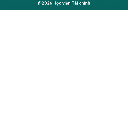
@2026 Học viện Tài chính