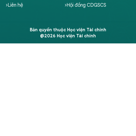
Liên hệ
Hội đồng CDGSCS
Bản quyền thuộc Học viện Tài chính
@2026 Học viện Tài chính