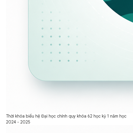
Thời khóa biểu hệ Đại học chính quy khóa 62 học kỳ 1 năm học
2024 - 2025