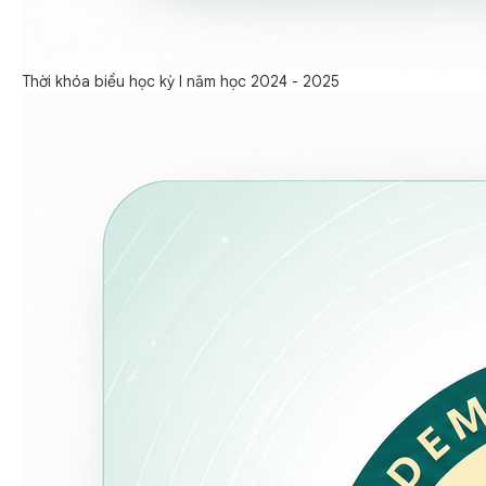
Thời khóa biểu học kỳ I năm học 2024 - 2025