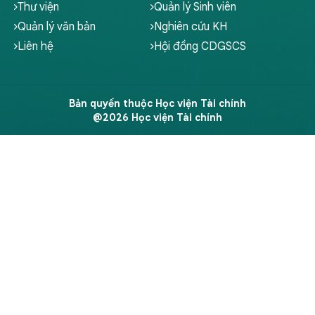
Thư viện
Quản lý Sinh viên
Quản lý văn bản
Nghiên cứu KH
Liên hệ
Hội đồng CDGSCS
Bản quyền thuộc Học viện Tài chính
@2026 Học viện Tài chính