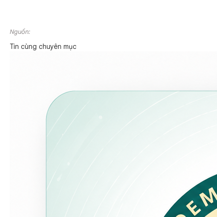
Nguồn:
Tin cùng chuyên mục