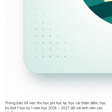
Thông báo Về việc thu học phí học lại, học cải thiện điểm, học
bù Đợt 1 học kỳ 1 năm học 2026 – 2027 đối với sinh viên các