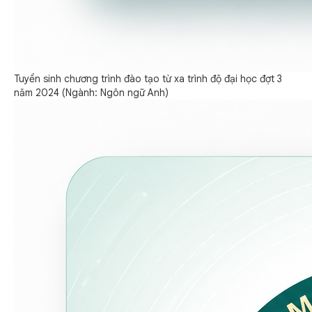
Tuyển sinh chương trình đào tạo từ xa trình độ đại học đợt 3
năm 2024 (Ngành: Ngôn ngữ Anh)