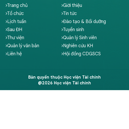
Trang chủ
Giới thiệu
Tổ chức
Tin tức
Lịch tuần
Đào tạo & Bồi dưỡng
Sau ĐH
Tuyển sinh
Thư viện
Quản lý Sinh viên
Quản lý văn bản
Nghiên cứu KH
Liên hệ
Hội đồng CDGSCS
Bản quyền thuộc Học viện Tài chính
@2026 Học viện Tài chính