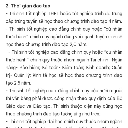
2. Thời gian đào tạo
- Thí sinh tốt nghiệp THPT hoặc tốt nghiệp trình độ trung
cấp trúng tuyển sẽ học theo chương trình đào tạo 4 năm.
- Thí sinh tốt nghiệp cao đẳng chính quy hoặc “cử nhân
thực hành” chính quy ngành đúng với ngành tuyển sinh sẽ
học theo chương trình đào tạo 2,0 năm.
- Thí sinh tốt nghiệp cao đẳng chính quy hoặc “cử nhân
thực hành” chính quy thuộc nhóm ngành Tài chính- Ngân
hàng- Bảo hiểm; Kế toán- Kiểm toán; Kinh doanh; Quản
trị- Quản lý; Kinh tế học sẽ học theo chương trình đào
tạo 2,5 năm.
- Thí sinh tốt nghiệp cao đẳng chính quy của nước ngoài
thì văn bằng phải được công nhận theo quy định của Bộ
Giáo dục và Đào tạo. Thí sinh thuộc diện này cũng học
theo chương trình đào tạo tương ứng như trên.
- Thí sinh tốt nghiệp đại học chính quy thuộc nhóm ngành