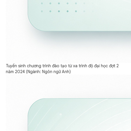
Tuyển sinh chương trình đào tạo từ xa trình độ đại học đợt 2
năm 2024 (Ngành: Ngôn ngữ Anh)