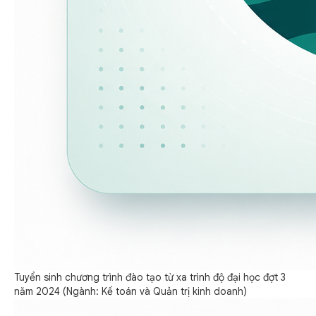
Tuyển sinh chương trình đào tạo từ xa trình độ đại học đợt 3
năm 2024 (Ngành: Kế toán và Quản trị kinh doanh)