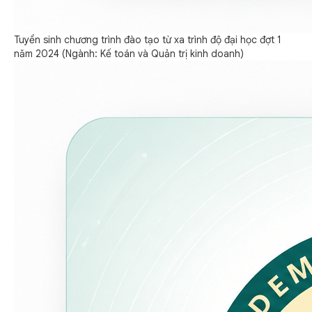
Tuyển sinh chương trình đào tạo từ xa trình độ đại học đợt 1
năm 2024 (Ngành: Kế toán và Quản trị kinh doanh)