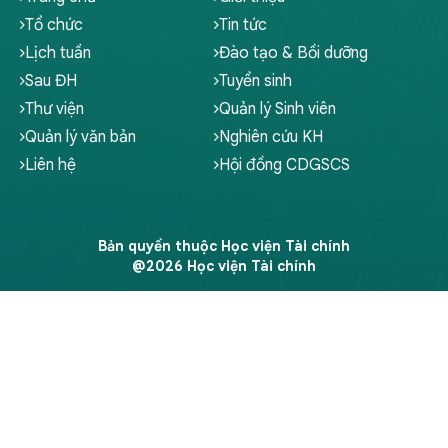
Tổ chức
Tin tức
Lịch tuần
Đào tạo & Bồi dưỡng
Sau ĐH
Tuyển sinh
Thư viện
Quản lý Sinh viên
Quản lý văn bản
Nghiên cứu KH
Liên hệ
Hội đồng CDGSCS
Bản quyền thuộc Học viện Tài chính
@2026 Học viện Tài chính