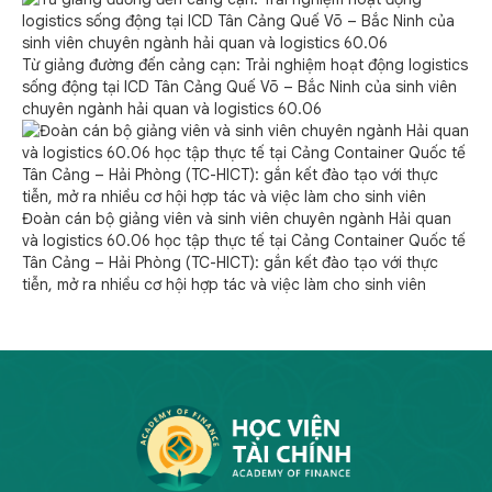
Từ giảng đường đến cảng cạn: Trải nghiệm hoạt động logistics
sống động tại ICD Tân Cảng Quế Võ – Bắc Ninh của sinh viên
chuyên ngành hải quan và logistics 60.06
Đoàn cán bộ giảng viên và sinh viên chuyên ngành Hải quan
và logistics 60.06 học tập thực tế tại Cảng Container Quốc tế
Tân Cảng – Hải Phòng (TC-HICT): gắn kết đào tạo với thực
tiễn, mở ra nhiều cơ hội hợp tác và việc làm cho sinh viên