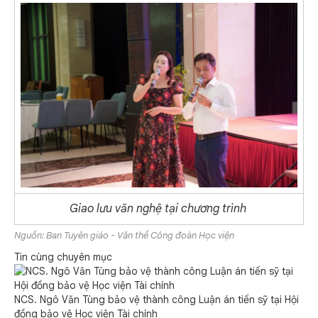
Giao lưu văn nghệ tại chương trình
Nguồn: Ban Tuyên giáo - Văn thể Công đoàn Học viện
Tin cùng chuyên mục
NCS. Ngô Văn Tùng bảo vệ thành công Luận án tiến sỹ tại Hội
đồng bảo vệ Học viện Tài chính