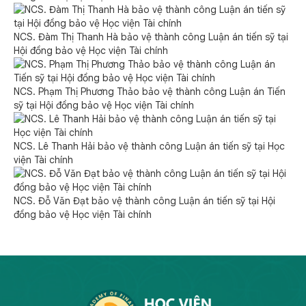
NCS. Đàm Thị Thanh Hà bảo vệ thành công Luận án tiến sỹ tại
Hội đồng bảo vệ Học viện Tài chính
NCS. Phạm Thị Phương Thảo bảo vệ thành công Luận án Tiến
sỹ tại Hội đồng bảo vệ Học viện Tài chính
NCS. Lê Thanh Hải bảo vệ thành công Luận án tiến sỹ tại Học
viện Tài chính
NCS. Đỗ Văn Đạt bảo vệ thành công Luận án tiến sỹ tại Hội
đồng bảo vệ Học viện Tài chính