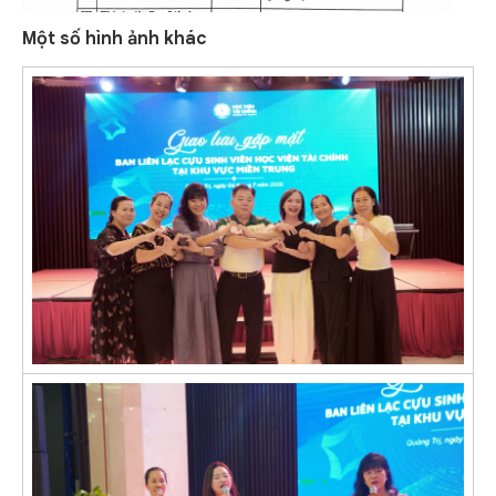
Một số hình ảnh khác