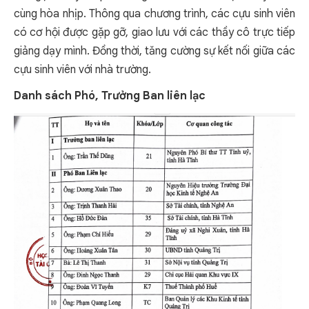
cùng hòa nhịp. Thông qua chương trình, các cựu sinh viên
có cơ hội được gặp gỡ, giao lưu với các thầy cô trực tiếp
giảng dạy mình. Đồng thời, tăng cường sự kết nối giữa các
cựu sinh viên với nhà trường.
Danh sách Phó, Trưởng Ban liên lạc