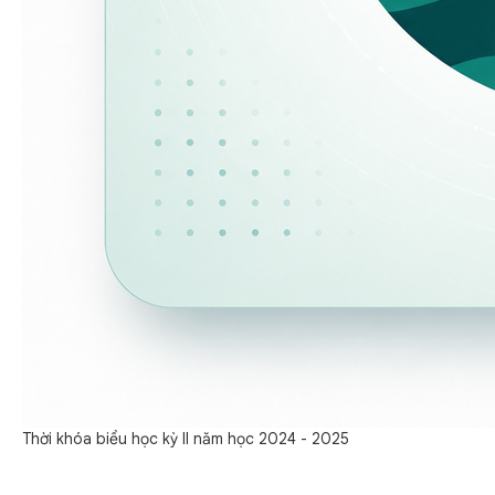
Thời khóa biểu học kỳ II năm học 2024 - 2025