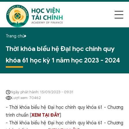
Trang chủ
Thời khóa biểu hệ Đại học chính quy
khóa 61 học kỳ 1 năm học 2023 - 2024
Ngày phát hành: 15/09/2023 - 09:31
Lượt xem: 70462
- Thời khóa biểu hệ Đại học chính quy khóa 61 - Chương
trình chuẩn [
XEM TẠI ĐÂY
]
- Thời khóa biểu hệ Đại học chính quy khóa 61 - Chương