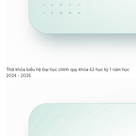
Thời khóa biểu hệ Đại học chính quy khóa 62 học kỳ 1 năm học
2024 - 2025