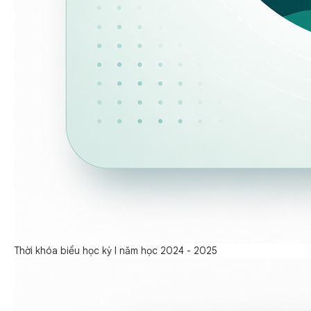
Thời khóa biểu học kỳ I năm học 2024 - 2025