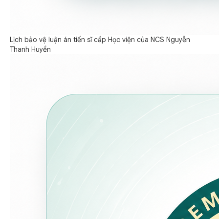
Lịch bảo vệ luận án tiến sĩ cấp Học viện của NCS Nguyễn
Thanh Huyền