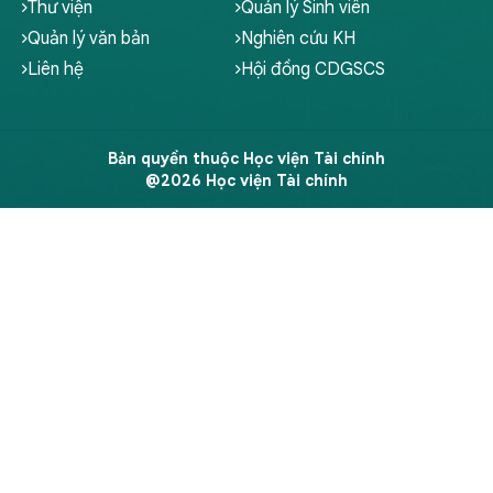
Thư viện
Quản lý Sinh viên
Quản lý văn bản
Nghiên cứu KH
Liên hệ
Hội đồng CDGSCS
Bản quyền thuộc Học viện Tài chính
@2026 Học viện Tài chính