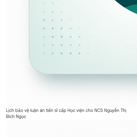
Lịch bảo vệ luận án tiến sĩ cấp Học viện cho NCS Nguyễn Thị
Bích Ngọc