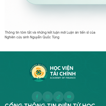
Thông tin tóm tắt và những kết luận mới Luận án tiến sĩ của
Nghiên cứu sinh Nguyễn Quốc Tùng