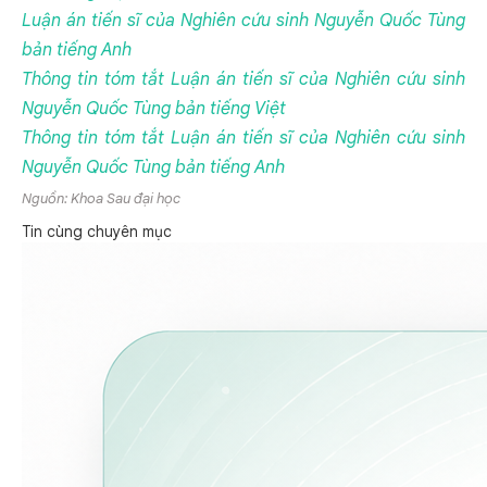
Luận án tiến sĩ của Nghiên cứu sinh Nguyễn Quốc Tùng
bản tiếng Anh
Thông tin tóm tắt Luận án tiến sĩ của Nghiên cứu sinh
Nguyễn Quốc Tùng bản tiếng Việt
Thông tin tóm tắt Luận án tiến sĩ của Nghiên cứu sinh
Nguyễn Quốc Tùng bản tiếng Anh
Nguồn: Khoa Sau đại học
Tin cùng chuyên mục