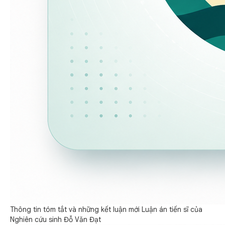
Thông tin tóm tắt và những kết luận mới Luận án tiến sĩ của
Nghiên cứu sinh Đỗ Văn Đạt