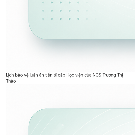
Lịch bảo vệ luận án tiến sĩ cấp Học viện của NCS Trương Thị
Thảo